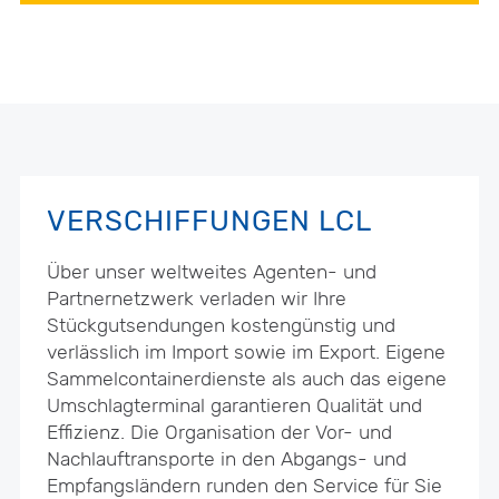
VERSCHIFFUNGEN LCL
Über unser weltweites Agenten- und
Partnernetzwerk verladen wir Ihre
Stückgutsendungen kostengünstig und
verlässlich im Import sowie im Export. Eigene
Sammelcontainerdienste als auch das eigene
Umschlagterminal garantieren Qualität und
Effizienz. Die Organisation der Vor- und
Nachlauftransporte in den Abgangs- und
Empfangsländern runden den Service für Sie