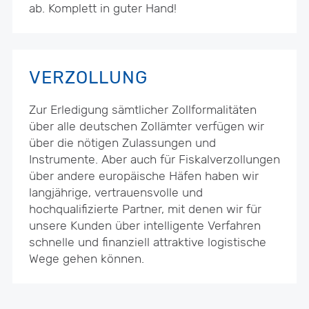
ab. Komplett in guter Hand!
VERZOLLUNG
Zur Erledigung sämtlicher Zollformalitäten
über alle deutschen Zollämter verfügen wir
über die nötigen Zulassungen und
Instrumente. Aber auch für Fiskalverzollungen
über andere europäische Häfen haben wir
langjährige, vertrauensvolle und
hochqualifizierte Partner, mit denen wir für
unsere Kunden über intelligente Verfahren
schnelle und finanziell attraktive logistische
Wege gehen können.