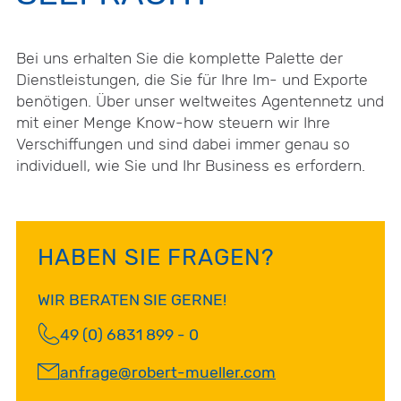
Bei uns erhalten Sie die komplette Palette der
Dienstleistungen, die Sie für Ihre Im- und Exporte
benötigen. Über unser weltweites Agentennetz und
mit einer Menge Know-how steuern wir Ihre
Verschiffungen und sind dabei immer genau so
individuell, wie Sie und Ihr Business es erfordern.
HABEN SIE FRAGEN?
WIR BERATEN SIE GERNE!
49 (0) 6831 899 - 0
anfrage@robert-mueller.com