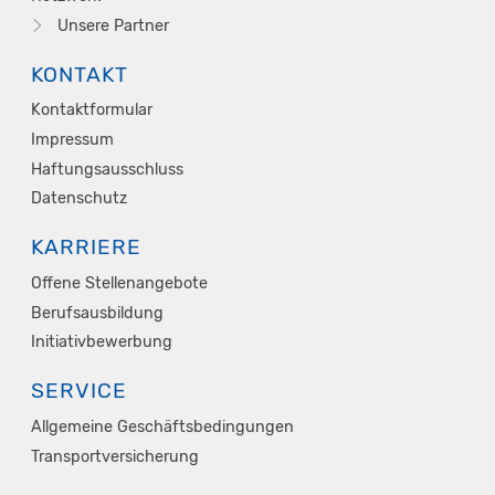
Unsere Partner
KONTAKT
Kontaktformular
Impressum
Haftungsausschluss
Datenschutz
KARRIERE
Offene Stellenangebote
Berufsausbildung
Initiativbewerbung
SERVICE
Allgemeine Geschäftsbedingungen
Transportversicherung