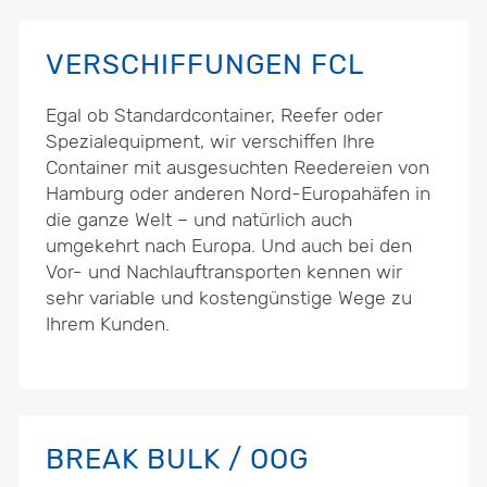
VERSCHIFFUNGEN FCL
Egal ob Standardcontainer, Reefer oder
Spezialequipment, wir verschiffen Ihre
Container mit ausgesuchten Reedereien von
Hamburg oder anderen Nord-Europahäfen in
die ganze Welt – und natürlich auch
umgekehrt nach Europa. Und auch bei den
Vor- und Nachlauftransporten kennen wir
sehr variable und kostengünstige Wege zu
Ihrem Kunden.
BREAK BULK / OOG