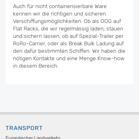
Auch für nicht containerisierbare Ware
kennen wir die richtigen und sicheren
Verschiffungsmöglichkeiten. Ob als OOG auf
Flat Racks, die wir regelmässig laden, stauen
und sichern lassen, ob auf Spezial-Trailer per
RoRo-Carrier, oder als Break Bulk Ladung auf
den dafür bestimmten Schiffen. Wir haben die
nötigen Kontakte und eine Menge Know-how
in diesem Bereich.
TRANSPORT
Europäischer Landverkehr