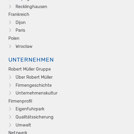
Recklinghausen
Frankreich
Dijon
Paris
Polen
Wrocław
UNTERNEHMEN
Robert Müller Gruppe
Über Robert Müller
Firmengeschichte
Unternehmenskultur
Firmenprofil
Eigenfuhrpark
Qualitätssicherung
Umwelt
Netzwerk