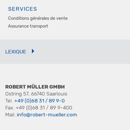
SERVICES
Conditions générales de vente
Assurance transport
LEXIQUE
ROBERT MÜLLER GMBH
Ostring 57, 66740 Saarlouis
Tel.
+49 (0)68 31 / 89 9-0
Fax. +49 (0)68 31 / 89 9-400
Mail:
info@robert-mueller.com