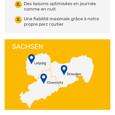
Des liaisons optimisées en journée
comme en nuit
Une fiabilité maximale grâce à notre
propre parc routier