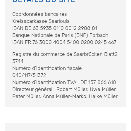
Coordonnées bancaires :
Kreissparkasse Saarlouis
IBAN DE 63 5935 0110 0012 2988 81
Banque Nationale de Paris (BNP) Forbach
IBAN FR 76 3000 4004 5400 0200 0245 667
Registre du commerce de Saarbrücken Blatt2
3744
Numéro d'identification fiscale :
040/117/51372
Numéro d'identification TVA : DE 137 866 610
Directeur général : Robert Müller, Uwe Müller,
Peter Müller, Anna Müller-Marko, Heike Müller