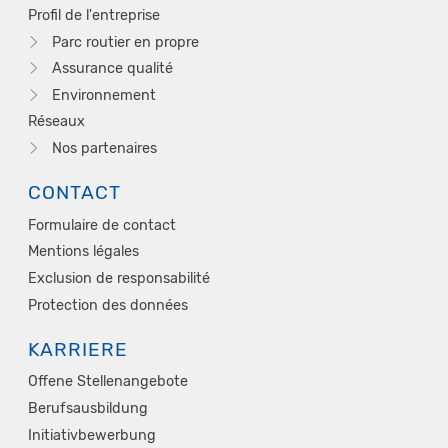
Profil de l'entreprise
Parc routier en propre
Assurance qualité
Environnement
Réseaux
Nos partenaires
CONTACT
Formulaire de contact
Mentions légales
Exclusion de responsabilité
Protection des données
KARRIERE
Offene Stellenangebote
Berufsausbildung
Initiativbewerbung