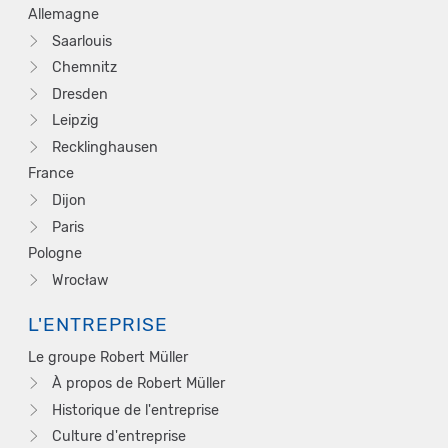
Allemagne
Saarlouis
Chemnitz
Dresden
Leipzig
Recklinghausen
France
Dijon
Paris
Pologne
Wrocław
L'ENTREPRISE
Le groupe Robert Müller
À propos de Robert Müller
Historique de l'entreprise
Culture d'entreprise