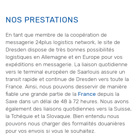
NOS PRESTATIONS
En tant que membre de la coopération de
messagerie 24plus logistics network, le site de
Dresden dispose de très bonnes possibilités
logistiques en Allemagne et en Europe pour vos
expéditions en messagerie. La liaison quotidienne
vers le terminal européen de Saarlouis assure un
transit rapide et continue de Dresden vers toute la
France. Ainsi, nous pouvons desservir de manière
fiable une grande partie de la
France
depuis la
Saxe dans un délai de 48 à 72 heures. Nous avons
également des liaisons quotidiennes vers la Suisse,
la Tchéquie et la Slovaquie. Bien entendu nous
pouvons nous charger des formalités douanières
pour vos envois si vous le souhaitez.