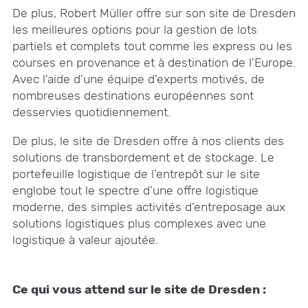
De plus, Robert Müller offre sur son site de Dresden
les meilleures options pour la gestion de lots
partiels et complets tout comme les express ou les
courses en provenance et à destination de l'Europe.
Avec l'aide d'une équipe d'experts motivés, de
nombreuses destinations européennes sont
desservies quotidiennement.
De plus, le site de Dresden offre à nos clients des
solutions de transbordement et de stockage. Le
portefeuille logistique de l'entrepôt sur le site
englobe tout le spectre d'une offre logistique
moderne, des simples activités d'entreposage aux
solutions logistiques plus complexes avec une
logistique à valeur ajoutée.
Ce qui vous attend sur le site de Dresden :