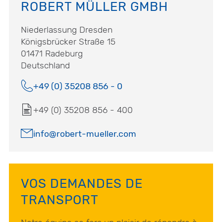
ROBERT MÜLLER GMBH
Niederlassung Dresden
Königsbrücker Straße 15
01471 Radeburg
Deutschland
+49 (0) 35208 856 - 0
+49 (0) 35208 856 - 400
info@robert-mueller.com
VOS DEMANDES DE
TRANSPORT