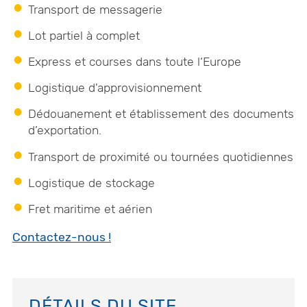
Transport de messagerie
Lot partiel à complet
Express et courses dans toute l‘Europe
Logistique d'approvisionnement
Dédouanement et établissement des documents
d’exportation.
Transport de proximité ou tournées quotidiennes
Logistique de stockage
Fret maritime et aérien
Contactez-nous !
DÉTAILS DU SITE