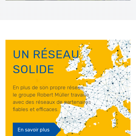
UN RÉSEAU
SOLIDE
En plus de son propre réseau,
le groupe Robert Müller travaille
avec des réseaux de partenaires
fiables et efficaces.
En savoir plus