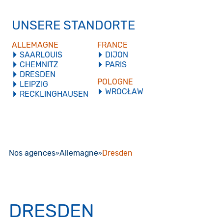
UNSERE STANDORTE
ALLEMAGNE
FRANCE
SAARLOUIS
DIJON
CHEMNITZ
PARIS
DRESDEN
POLOGNE
LEIPZIG
WROCŁAW
RECKLINGHAUSEN
Nos agences
Allemagne
Dresden
DRESDEN