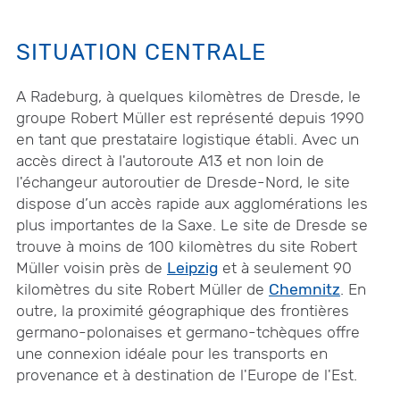
SITUATION CENTRALE
A Radeburg, à quelques kilomètres de Dresde, le
groupe Robert Müller est représenté depuis 1990
en tant que prestataire logistique établi. Avec un
accès direct à l'autoroute A13 et non loin de
l'échangeur autoroutier de Dresde-Nord, le site
dispose d’un accès rapide aux agglomérations les
plus importantes de la Saxe. Le site de Dresde se
trouve à moins de 100 kilomètres du site Robert
Müller voisin près de
Leipzig
et à seulement 90
kilomètres du site Robert Müller de
Chemnitz
. En
outre, la proximité géographique des frontières
germano-polonaises et germano-tchèques offre
une connexion idéale pour les transports en
provenance et à destination de l'Europe de l'Est.