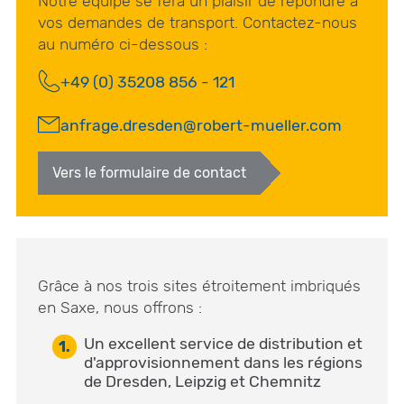
Notre équipe se fera un plaisir de répondre à
vos demandes de transport. Contactez-nous
au numéro ci-dessous :
+49 (0) 35208 856 - 121
anfrage.dresden@robert-mueller.com
Vers le formulaire de contact
Grâce à nos trois sites étroitement imbriqués
en Saxe, nous offrons :
Un excellent service de distribution et
d'approvisionnement dans les régions
de Dresden, Leipzig et Chemnitz