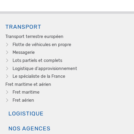
TRANSPORT
Transport terrestre européen
Flotte de véhicules en propre
Messagerie
Lots partiels et complets
Logistique d'approvisionnement
Le spécialiste de la France
Fret maritime et aérien
Fret maritime
Fret aérien
LOGISTIQUE
NOS AGENCES