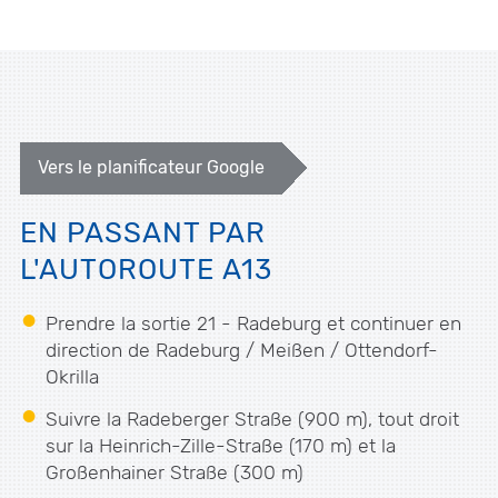
Vers le planificateur Google
EN PASSANT PAR
L'AUTOROUTE A13
Prendre la sortie 21 - Radeburg et continuer en
direction de Radeburg / Meißen / Ottendorf-
Okrilla
Suivre la Radeberger Straße (900 m), tout droit
sur la Heinrich-Zille-Straße (170 m) et la
Großenhainer Straße (300 m)