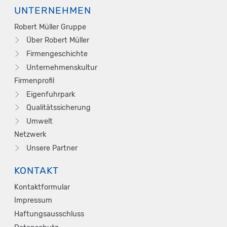
UNTERNEHMEN
Robert Müller Gruppe
Über Robert Müller
Firmengeschichte
Unternehmenskultur
Firmenprofil
Eigenfuhrpark
Qualitätssicherung
Umwelt
Netzwerk
Unsere Partner
KONTAKT
Kontaktformular
Impressum
Haftungsausschluss