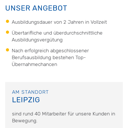
UNSER ANGEBOT
Ausbildungsdauer von 2 Jahren in Vollzeit
Übertarifliche und überdurchschnittliche
Ausbildungsvergütung
Nach erfolgreich abgeschlossener
Berufsausbildung bestehen Top-
Übernahmechancen
AM STANDORT
LEIPZIG
sind rund 40 Mitarbeiter für unsere Kunden in
Bewegung.