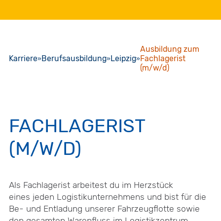
Ausbildung zum
Karriere
Berufsausbildung
Leipzig
Fachlagerist
(m/w/d)
FACHLAGERIST
(M/W/D)
Als Fachlagerist arbeitest du im Herzstück
eines jeden Logistikunternehmens und bist für die
Be- und Entladung unserer Fahrzeugflotte sowie
den gesamten Warenfluss im Logistikzentrum