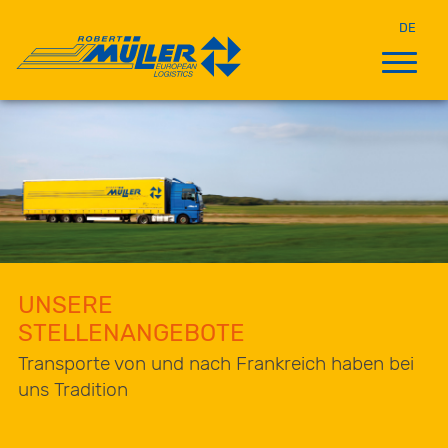
DE
UNSERE
STELLENANGEBOTE
Transporte von und nach Frankreich haben bei
uns Tradition