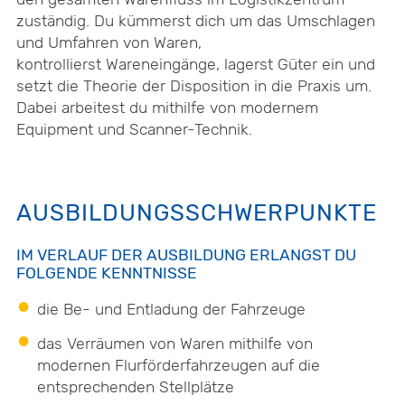
zuständig. Du kümmerst dich um das Umschlagen
und Umfahren von Waren,
kontrollierst Wareneingänge, lagerst Güter ein und
setzt die Theorie der Disposition in die Praxis um.
Dabei arbeitest du mithilfe von modernem
Equipment und Scanner-Technik.
AUSBILDUNGSSCHWERPUNKTE
IM VERLAUF DER AUSBILDUNG ERLANGST DU
FOLGENDE KENNTNISSE
die Be- und Entladung der Fahrzeuge
das Verräumen von Waren mithilfe von
modernen Flurförderfahrzeugen auf die
entsprechenden Stellplätze