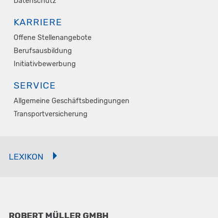
Datenschutz
KARRIERE
Offene Stellenangebote
Berufsausbildung
Initiativbewerbung
SERVICE
Allgemeine Geschäftsbedingungen
Transportversicherung
LEXIKON
ROBERT MÜLLER GMBH