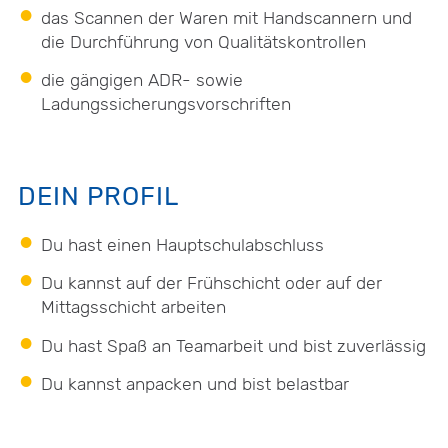
das Scannen der Waren mit Handscannern und
die Durchführung von Qualitätskontrollen
die gängigen ADR- sowie
Ladungssicherungsvorschriften
DEIN PROFIL
Du hast einen Hauptschulabschluss
Du kannst auf der Frühschicht oder auf der
Mittagsschicht arbeiten
Du hast Spaß an Teamarbeit und bist zuverlässig
Du kannst anpacken und bist belastbar