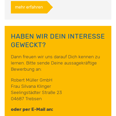
mehr erfahren
HABEN WIR DEIN INTERESSE
GEWECKT?
Dann freuen wir uns darauf Dich kennen zu
lernen. Bitte sende Deine aussagekräftige
Bewerbung an:
Robert Müller GmbH
Frau Silvana Klinger
Seelingstädter Straße 23
04687 Trebsen
oder per E-Mail an: